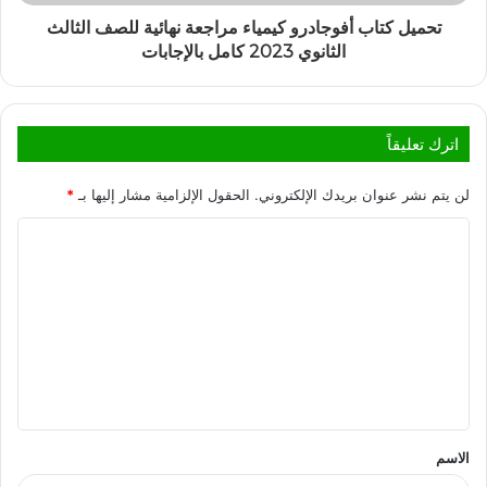
تحميل كتاب أفوجادرو كيمياء مراجعة نهائية للصف الثالث
الثانوي 2023 كامل بالإجابات
اترك تعليقاً
لن يتم نشر عنوان بريدك الإلكتروني.
الحقول الإلزامية مشار إليها بـ
*
الاسم