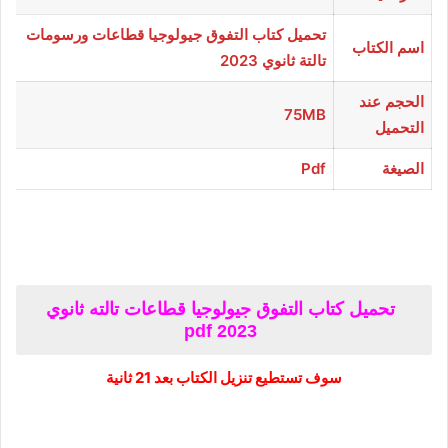
تحميل كتاب التفوق جيولوجيا قطاعات ورسومات
اسم الكتاب
تالتة ثانوي 2023
الحجم عند
75MB
التحميل
الصيغة
Pdf
تحميل كتاب التفوق جيولوجيا قطاعات تالته ثانوي
2023 pdf
سوف تستطيع تنزيل الكتاب بعد 20 ثانية