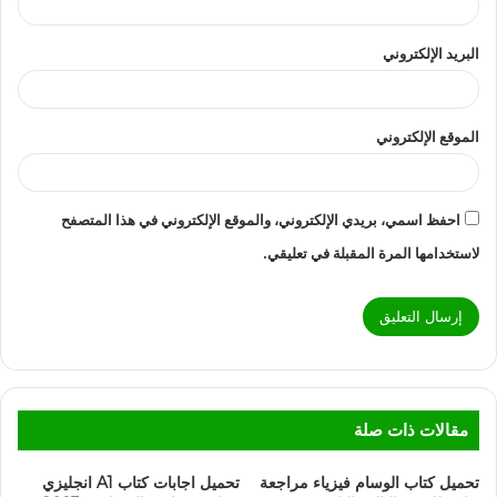
البريد الإلكتروني
الموقع الإلكتروني
احفظ اسمي، بريدي الإلكتروني، والموقع الإلكتروني في هذا المتصفح
لاستخدامها المرة المقبلة في تعليقي.
مقالات ذات صلة
تحميل كتاب الوسام فيزياء مراجعة
تحميل اجابات كتاب A1 انجليزي