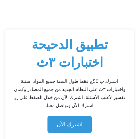
تطبيق الدحيحة
اختبارات ٣ث
اشترك ب 50ج فقط طول السنة جميع المواد اسئلة
واختبارات ٣ث على النظام الجديد من جميع المصادر وكمان
تفسير لأغلب الأسئلة، اشترك الآن من خلال الضغط على زر
اشترك الآن وتواصل معنا.
اشترك الآن