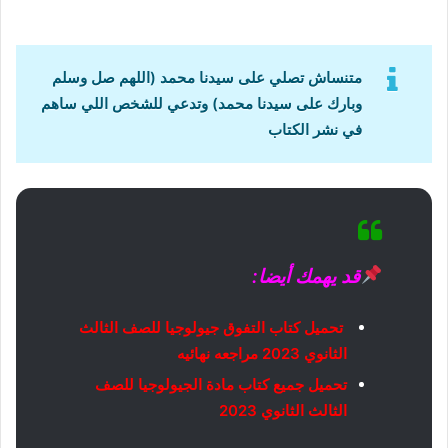
متنساش تصلي على سيدنا محمد (اللهم صل وسلم
وبارك على سيدنا محمد) وتدعي للشخص اللي ساهم
في نشر الكتاب
قد يهمك أيضا:
تحميل كتاب التفوق جيولوجيا للصف الثالث
الثانوي 2023 مراجعه نهائيه
تحميل جميع كتاب مادة الجيولوجيا للصف
الثالث الثانوي 2023