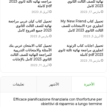
نهائية للصف الثالث الثانوي
مراجعه نهائيه تالتة ثانوي 2023
2023 كامل
pdf كاملة
مارس 17, 2023
أبريل 6, 2023
تحميل كتاب My New Friend
تحميل كتاب كيان عربي مراجعة
انجليزي جزء الامتحانات للصف
نهائية للصف الثالث الثانوي
الثالث الثانوي 2023 كامل
2023 جميع الفروع كامل
أبريل 5, 2023
مارس 6, 2023
تحميل اجابات كتاب الزتونة
تحميل كتاب الامتحان عربي بنك
انجليزي مراجعة نهائية تالتة ثانوي
الأسئلة والامتحانات التدريبية
2023 pdf كاملة
للمراجعة النهائية للصف الثالث
الثانوي 2023 كامل بالإجابات
مارس 15, 2023
أبريل 11, 2023
الأخيرة
الأشهر
تعليقات
Efficace pianificazione finanziaria con thorfortune per
obiettivi di risparmio a lungo termine