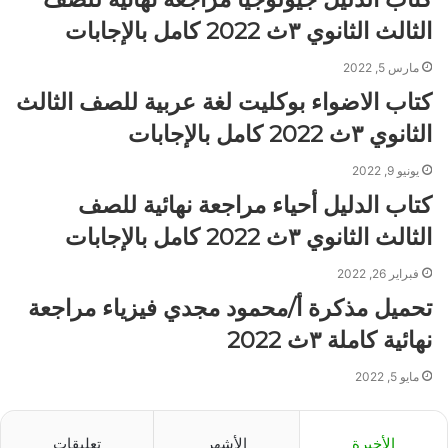
الثالث الثانوي ٣ث 2022 كامل بالإجابات
مارس 5, 2022
كتاب الاضواء بوكليت لغة عربية للصف الثالث
الثانوي ٣ث 2022 كامل بالإجابات
يونيو 9, 2022
كتاب الدليل أحياء مراجعة نهائية للصف
الثالث الثانوي ٣ث 2022 كامل بالإجابات
فبراير 26, 2022
تحميل مذكرة أ/محمود مجدي فيزياء مراجعة
نهائية كاملة ٣ث 2022
مايو 5, 2022
الأخيرة
الأشهر
تعليقات