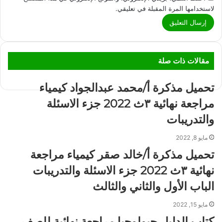
لاستخدامها المرة المقبلة في تعليقي.
مقالات ذات صلة
تحميل مذكرة أ/محمد عبدالجواد كيمياء
مراجعة نهائية ٣ث 2022 جزء الاسئلة
والتدريبات
مايو 8, 2022
تحميل مذكرة أ/خالد صقر كيمياء مراجعة
نهائية ٣ث 2022 جزء الاسئلة والتدريبات
الباب الأول والثاني والثالث
مايو 15, 2022
كتاب الدليل جيولوجيا مراجعة نهائية للصف