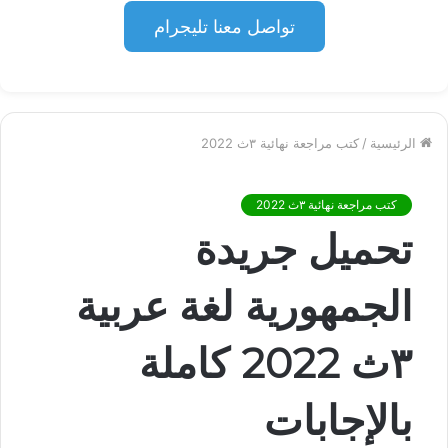
تواصل معنا تليجرام
الرئيسية
/
كتب مراجعة نهائية ٣ث 2022
كتب مراجعة نهائية ٣ث 2022
تحميل جريدة
الجمهورية لغة عربية
٣ث 2022 كاملة
بالإجابات