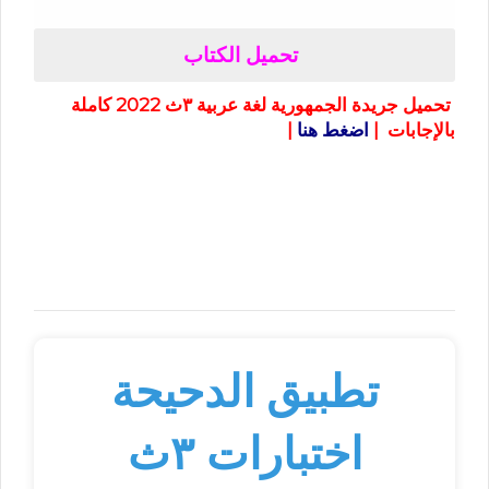
تحميل الكتاب
تحميل جريدة الجمهورية لغة عربية ٣ث 2022 كاملة
بالإجابات |
اضغط هنا
|
تطبيق الدحيحة
اختبارات ٣ث