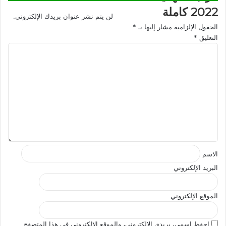
2022 كاملة
لن يتم نشر عنوان بريدك الإلكتروني.
الحقول الإلزامية مشار إليها بـ
*
التعليق
*
الاسم
البريد الإلكتروني
الموقع الإلكتروني
احفظ اسمي، بريدي الإلكتروني، والموقع الإلكتروني في هذا المتصفح