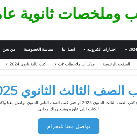
ب وملخصات ثانوية عام
اختبارات الكترونيه
اتصل بنا
سياسة الخصوصية
من نحن
الصفحه الرئيسية
مذكرات ملاحظات ٣ث
كتب تالتة ثانوي 2024
 الصف الثالث الثانوي 2025
لو محتاج كتب الصف الثالث الثانوي 2025 أو حتى كتب الصف الثاني الثانوي تواصل مع
الكتاب اللي عاوزه وهنبعتهولك مجاني
تواصل معنا تليجرام