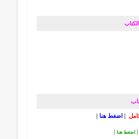
لكتاب
تاب
|
اضغط هنا
|
|
اضغط هنا
|