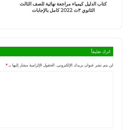
كتاب الدليل كيمياء مراجعة نهائية للصف الثالث
الثانوي ٣ث 2022 كامل بالإجابات
اترك تعليقاً
لن يتم نشر عنوان بريدك الإلكتروني.
الحقول الإلزامية مشار إليها بـ
*