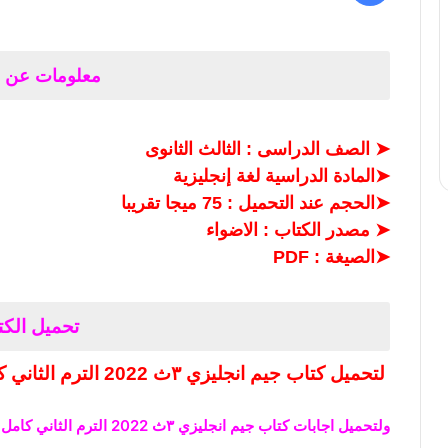
معلومات عن ا
➤
الصف الدراسى : الثالث الثانوى
➤
المادة الدراسية لغة إنجليزية
➤
الحجم عند التحميل : 75 ميجا تقريبا
➤
مصدر الكتاب
: الاضواء
➤
الصيغة : PDF
تحميل
الك
لتحميل كتاب جيم انجليزي ٣ث 2022 الترم الثاني كامل
ولتحميل اجابات كتاب جيم انجليزي ٣ث 2022 الترم الثاني كامل