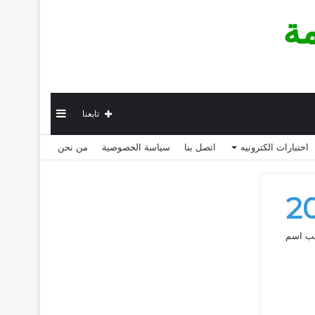
ة
إضافة
تابعنا
اختبارات الكترونيه
اتصل بنا
سياسة الخصوصية
من نحن
عمود
جانبي
نا واكتب اسم