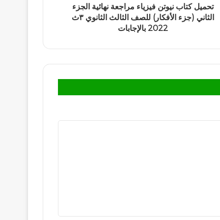
تحميل كتاب نيوتن فيزياء مراجعة نهائية الجزء
الثاني (جزء الأفكار) للصف الثالث الثانوي ٣ث
2022 بالإجابات