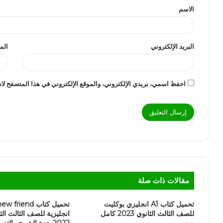
الاسم
البريد الإلكتروني
الم
احفظ اسمي، بريدي الإلكتروني، والموقع الإلكتروني في هذا المتصفح لاس
مقالات ذات صلة
تحميل كتاب A1 انجليزي بوكليت
للصف الثالث الثانوي 2023 كامل
2022 جزء الشرح والتدر