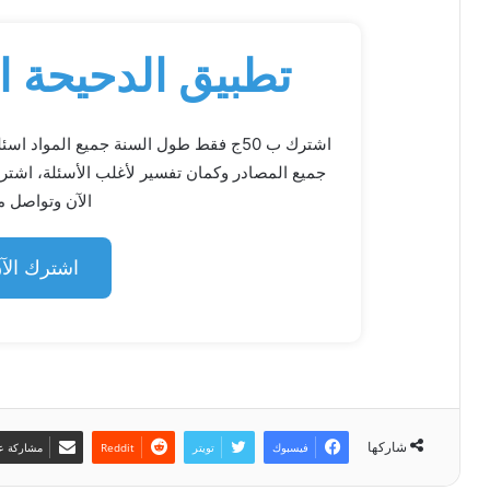
تطبيق الدحيحة اخت
جميع المصادر وكمان تفسير لأغلب الأسئلة، اشت
الآن وتواصل مع
اشترك الآ
شاركها
فيسبوك
تويتر
مشاركة عب