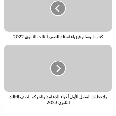
كتاب الوسام فيزياء اسئلة للصف الثالث الثانوي 2022
ملاحظات الفصل الأول أحياء الدعامة والحركه للصف الثالث
الثانوي 2023