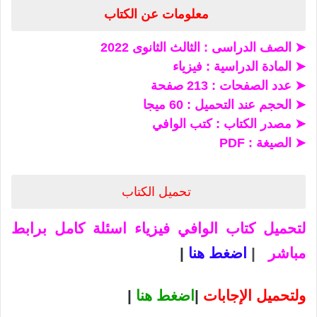
معلومات عن الكتاب
➤ الصف الدراسى : الثالث الثانوى 2022
➤
المادة الدراسية : فيزياء
➤
عدد الصفحات : 213 صفحة
➤
الحجم عند التحميل : 60 ميجا
➤
مصدر
الكتاب : كتب الوافي
➤
الصيغة : PDF
تحميل الكتاب
لتحميل كتاب الوافي فيزياء
اسئلة كامل برابط
مباشر
|
اضغط هنا
|
ولتحميل الإجابات
|
اضغط هنا
|