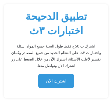
تطبيق الدحيحة
اختبارات ٣ث
اشترك ب 50ج فقط طول السنة جميع المواد اسئلة
واختبارات ٣ث على النظام الجديد من جميع المصادر وكمان
تفسير لأغلب الأسئلة، اشترك الآن من خلال الضغط على زر
اشترك الآن وتواصل معنا.
اشترك الآن