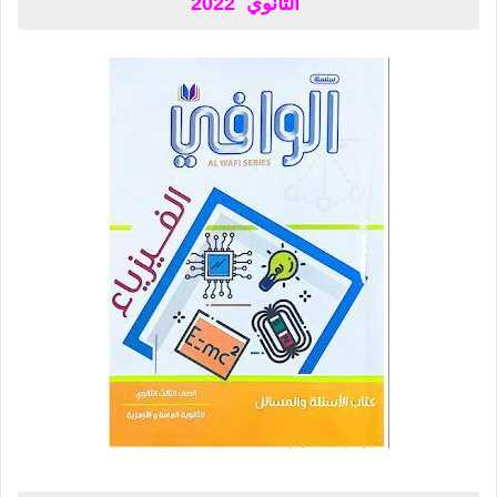
الثانوي 2022