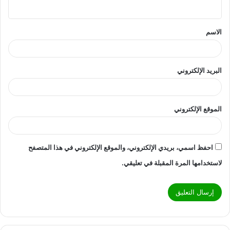
الاسم
البريد الإلكتروني
الموقع الإلكتروني
احفظ اسمي، بريدي الإلكتروني، والموقع الإلكتروني في هذا المتصفح
لاستخدامها المرة المقبلة في تعليقي.