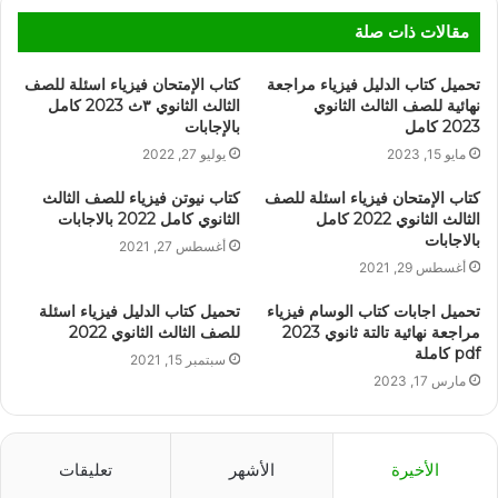
مقالات ذات صلة
تحميل كتاب الدليل فيزياء مراجعة
كتاب الإمتحان فيزياء اسئلة للصف
نهائية للصف الثالث الثانوي
الثالث الثانوي ٣ث 2023 كامل
2023 كامل
بالإجابات
مايو 15, 2023
يوليو 27, 2022
كتاب الإمتحان فيزياء اسئلة للصف
كتاب نيوتن فيزياء للصف الثالث
الثالث الثانوي 2022 كامل
الثانوي كامل 2022 بالاجابات
بالاجابات
أغسطس 27, 2021
أغسطس 29, 2021
تحميل اجابات كتاب الوسام فيزياء
تحميل كتاب الدليل فيزياء اسئلة
مراجعة نهائية تالتة ثانوي 2023
للصف الثالث الثانوي 2022
pdf كاملة
سبتمبر 15, 2021
مارس 17, 2023
الأخيرة
الأشهر
تعليقات